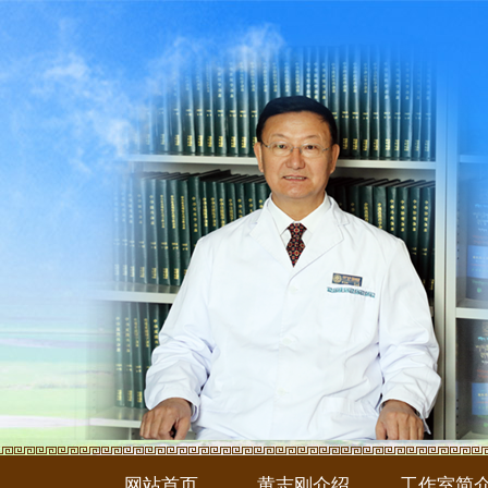
网站首页
黄志刚介绍
工作室简